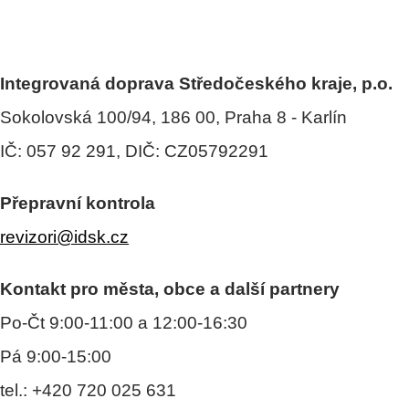
Integrovaná doprava Středočeského kraje, p.o.
Sokolovská 100/94, 186 00, Praha 8 - Karlín
IČ: 057 92 291, DIČ: CZ05792291
Přepravní kontrola
revizori@idsk.cz
Kontakt pro města, obce a další partnery
Po-Čt 9:00-11:00 a 12:00-16:30
Pá 9:00-15:00
tel.: +420 720 025 631