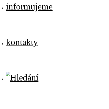
informujeme
kontakty