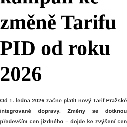
změně Tarifu
PID od roku
2026
Od 1. ledna 2026 začne platit nový Tarif Pražské
integrované dopravy. Změny se dotknou
především cen jízdného – dojde ke zvýšení cen