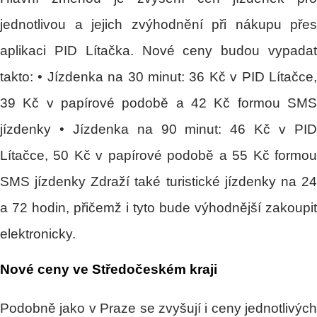
jednotlivou a jejich zvýhodnění při nákupu přes
aplikaci PID Lítačka. Nové ceny budou vypadat
takto: • Jízdenka na 30 minut: 36 Kč v PID Lítačce,
39 Kč v papírové podobě a 42 Kč formou SMS
jízdenky • Jízdenka na 90 minut: 46 Kč v PID
Lítačce, 50 Kč v papírové podobě a 55 Kč formou
SMS jízdenky Zdraží také turistické jízdenky na 24
a 72 hodin, přičemž i tyto bude výhodnější zakoupit
elektronicky.
Nové
ceny ve Středočeském kraji
Podobně jako v Praze se zvyšují i ceny jednotlivých