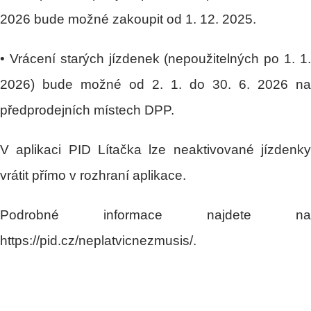
2026 bude možné zakoupit od 1. 12. 2025.
• Vrácení starých jízdenek (nepoužitelných po 1. 1.
2026) bude možné od 2. 1. do 30. 6. 2026 na
předprodejních místech DPP.
V aplikaci PID Lítačka lze neaktivované jízdenky
vrátit přímo v rozhraní aplikace.
Podrobné informace najdete na
https://pid.cz/neplatvicnezmusis/.