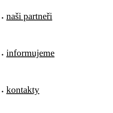
naši partneři
informujeme
kontakty