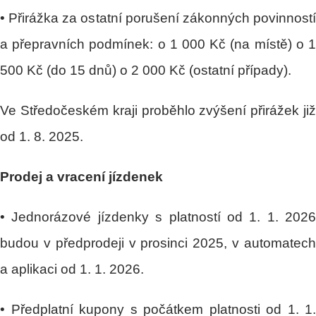
• Přirážka za ostatní porušení zákonných povinností
a přepravních podmínek: o 1 000 Kč (na místě) o 1
500 Kč (do 15 dnů) o 2 000 Kč (ostatní případy).
Ve Středočeském kraji proběhlo zvýšení přirážek již
od 1. 8. 2025.
Prodej a vracení jízdenek
• Jednorázové jízdenky s platností od 1. 1. 2026
budou v předprodeji v prosinci 2025, v automatech
a aplikaci od 1. 1. 2026.
• Předplatní kupony s počátkem platnosti od 1. 1.