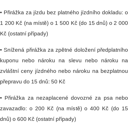
• Přirážka za jízdu bez platného jízdního dokladu: o
1 200 Kč (na místě) o 1 500 Kč (do 15 dnů) o 2 000
Kč (ostatní případy)
• Snížená přirážka za zpětné doložení předplatního
kuponu nebo nároku na slevu nebo nároku na
zvláštní ceny jízdného nebo nároku na bezplatnou
přepravu do 15 dnů: 50 Kč
• Přirážka za nezaplacené dovozné za psa nebo
zavazadlo: o 200 Kč (na místě) o 400 Kč (do 15
dnů) o 600 Kč (ostatní případy)