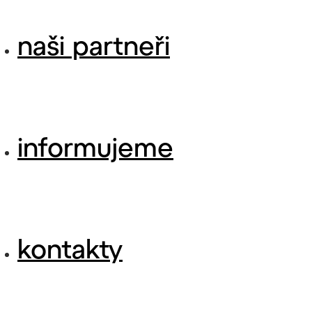
naši partneři
informujeme
kontakty