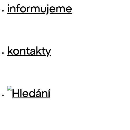
informujeme
kontakty