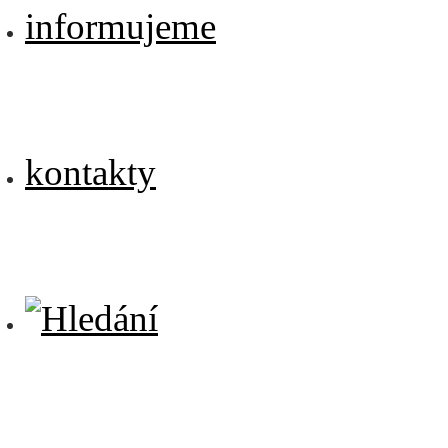
informujeme
kontakty