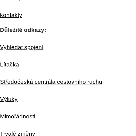
kontakty
Důležité odkazy:
Vyhledat spojení
Lítačka
Středočeská centrála cestovního ruchu
Výluky
Mimořádnosti
Trvalé změny