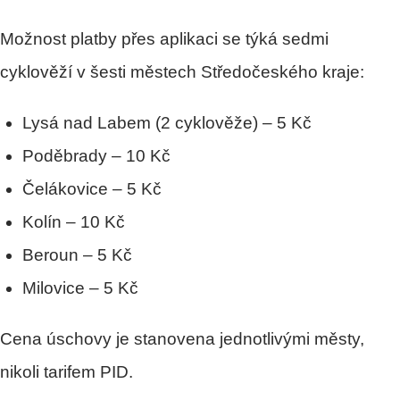
Možnost platby přes aplikaci se týká sedmi
cyklověží v šesti městech Středočeského kraje:
Lysá nad Labem (2 cyklověže) – 5 Kč
Poděbrady – 10 Kč
Čelákovice – 5 Kč
Kolín – 10 Kč
Beroun – 5 Kč
Milovice – 5 Kč
Cena úschovy je stanovena jednotlivými městy,
nikoli tarifem PID.