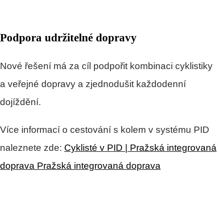
Podpora udržitelné dopravy
Nové řešení má za cíl podpořit kombinaci cyklistiky
a veřejné dopravy a zjednodušit každodenní
dojíždění.
Více informací o cestování s kolem v systému PID
naleznete zde:
Cyklisté v PID | Pražská integrovaná
doprava Pražská integrovaná doprava