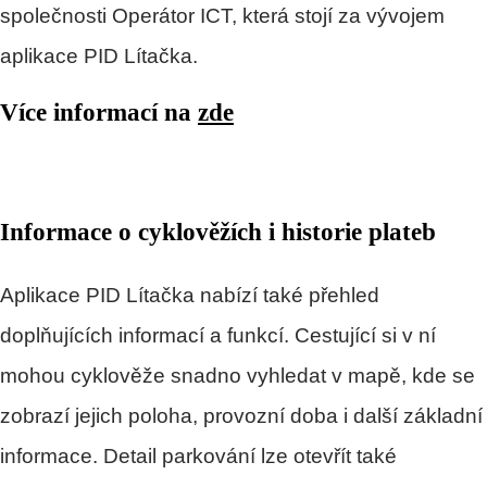
společnosti Operátor ICT, která stojí za vývojem
aplikace PID Lítačka.
Více informací na
zde
Informace o cyklověžích i historie plateb
Aplikace PID Lítačka nabízí také přehled
doplňujících informací a funkcí. Cestující si v ní
mohou cyklověže snadno vyhledat v mapě, kde se
zobrazí jejich poloha, provozní doba i další základní
informace. Detail parkování lze otevřít také