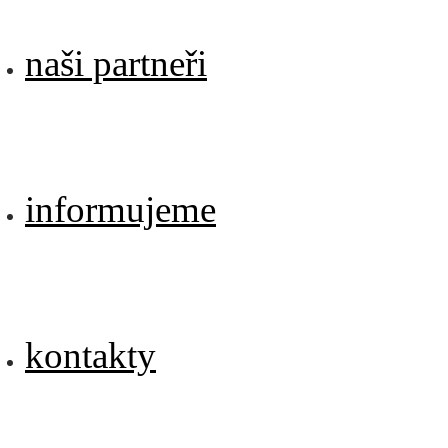
naši partneři
informujeme
kontakty