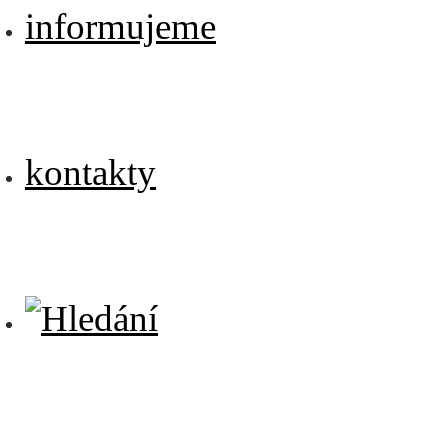
informujeme
kontakty