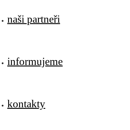
naši partneři
informujeme
kontakty